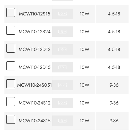
MCWI10-12S15
10W
4.5-18
MCWI10-12S24
10W
4.5-18
MCWI10-12D12
10W
4.5-18
MCWI10-12D15
10W
4.5-18
MCWI10-24S051
10W
9-36
MCWI10-24S12
10W
9-36
MCWI10-24S15
10W
9-36