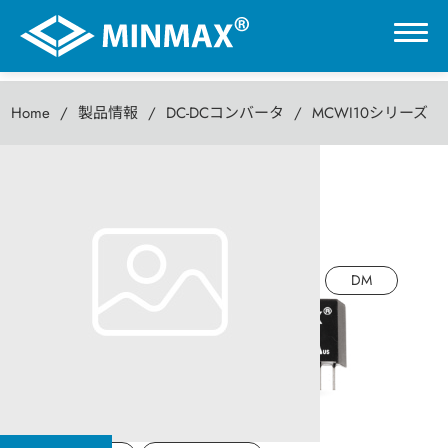
Home
製品情報
DC-DCコンバータ
MCWI10シリーズ
0
MCWI10シリーズ
VR展示ホール
10W DC-DC パワーコンバータ
製品情報
DM
DC-DCコンバータ
AC-DC パワーモジュール