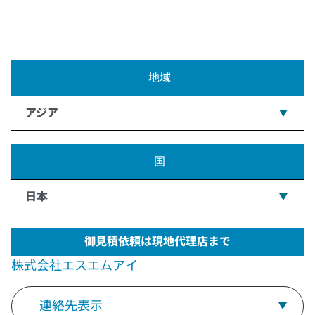
地域
アジア
国
日本
御見積依頼は現地代理店まで
株式会社エスエムアイ
連絡先表示