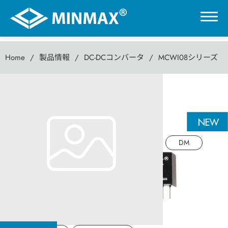
Home
製品情報
DC-DCコンバータ
MCWI08シリーズ
0
MCWI08シリーズ
VR展示ホール
8W DC-DC パワーコンバータ
製品情報
DM
DC-DCコンバータ
AC-DC パワーモジュール