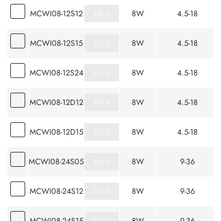
MCWI08-12S12
8W
4.5-18
MCWI08-12S15
8W
4.5-18
MCWI08-12S24
8W
4.5-18
MCWI08-12D12
8W
4.5-18
MCWI08-12D15
8W
4.5-18
MCWI08-24S05
8W
9-36
MCWI08-24S12
8W
9-36
MCWI08-24S15
8W
9-36