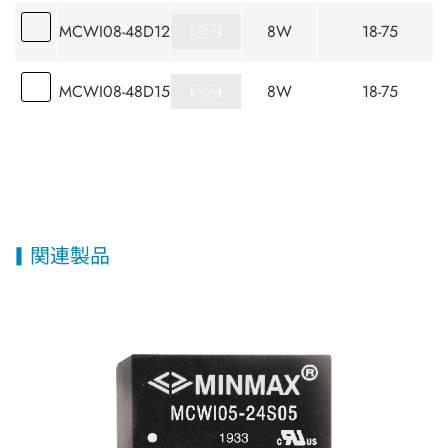
MCWI08-48D12
8W
18-75
MCWI08-48D15
8W
18-75
関連製品