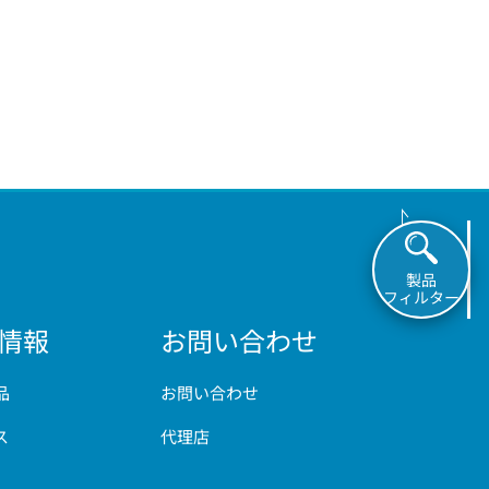
製品
フィルター
情報
お問い合わせ
品
お問い合わせ
ス
代理店