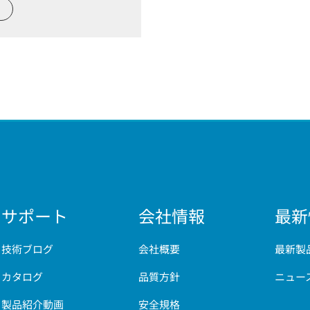
サポート
会社情報
最新
技術ブログ
会社概要
最新製
カタログ
品質方針
ニュー
製品紹介動画
安全規格