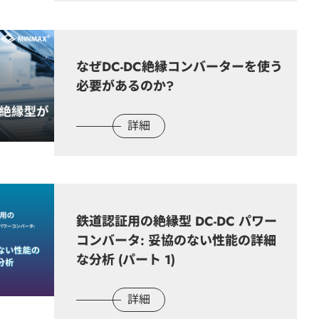
なぜDC-DC絶縁コンバーターを使う
必要があるのか?
詳細
鉄道認証用の絶縁型 DC-DC パワー
コンバータ: 妥協のない性能の詳細
な分析 (パート 1)
詳細