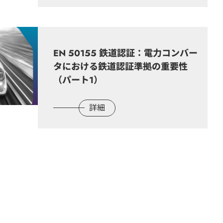
EN 50155 鉄道認証：電力コンバー
タにおける鉄道認証準拠の重要性
（パート1）
詳細