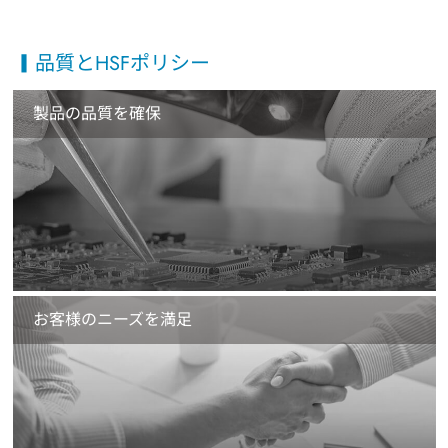
品質とHSFポリシー
製品の品質を確保
お客様のニーズを満足