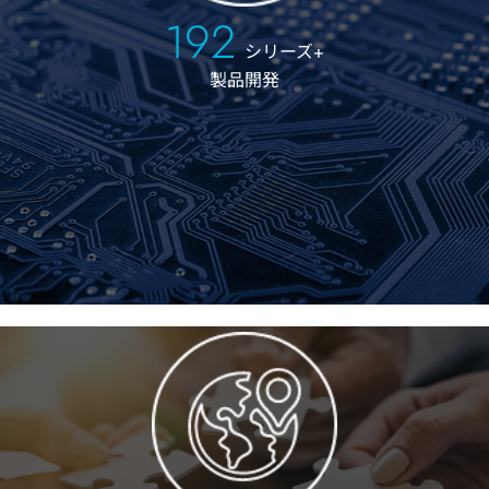
200
シリーズ+
製品開発