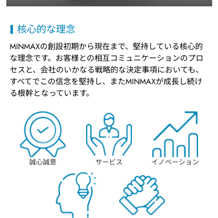
核心的な理念
MINMAXの創設初期から現在まで、堅持している核心的
な理念です。お客様との相互コミュニケーションのプロ
セスと、会社のいかなる戦略的な決定事項においても、
すべてでこの信念を堅持し、またMINMAXが成長し続け
る根幹となっています。
誠心誠意
サービス
イノベーション