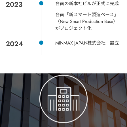
2023
台南の新本社ビルが正式に完成
台南「新スマート製造ベース」
（New Smart Production Base）
がプロジェクト化
2024
MINMAX JAPAN株式会社 設立