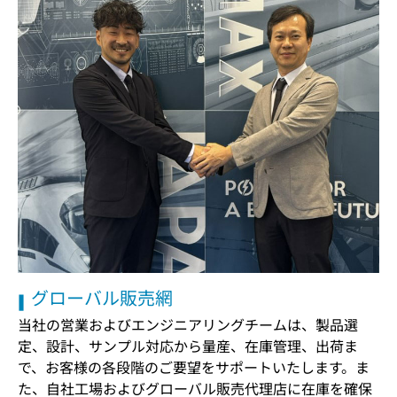
グローバル販売網
当社の営業およびエンジニアリングチームは、製品選
定、設計、サンプル対応から量産、在庫管理、出荷ま
で、お客様の各段階のご要望をサポートいたします。ま
た、自社工場およびグローバル販売代理店に在庫を確保