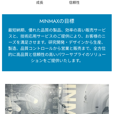
成長
信頼性
MINMAXの目標
最短納期、優れた品質の製品、効率の高い販売サービ
スと、技術応用サービスのご提供により、お客様のニ
ーズを満足させます。研究開発・デザインから生産、
製造、品質コントロールから営業と販売まで、全方位
的に高品質と信頼性の高いパワーサプライのソリュー
ションをご提供いたします。