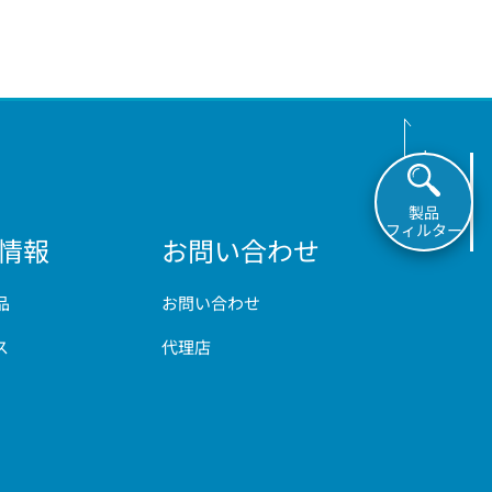
製品
フィルター
情報
お問い合わせ
品
お問い合わせ
ス
代理店