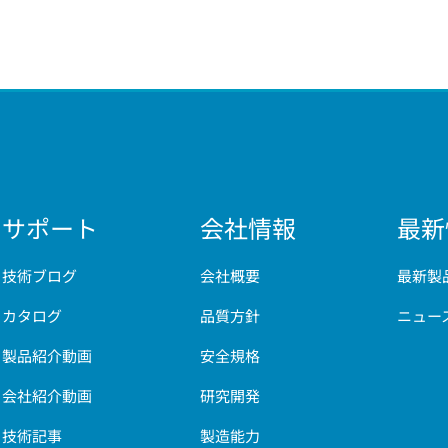
サポート
会社情報
最新
技術ブログ
会社概要
最新製
カタログ
品質方針
ニュー
製品紹介動画
安全規格
会社紹介動画
研究開発
技術記事
製造能力