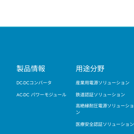
製品情報
用途分野
DC-DCコンバータ
産業用電源ソリューション
AC-DC パワーモジュール
鉄道認証ソリューション
高絶縁耐圧電源ソリューショ
ン
医療安全認証ソリューション