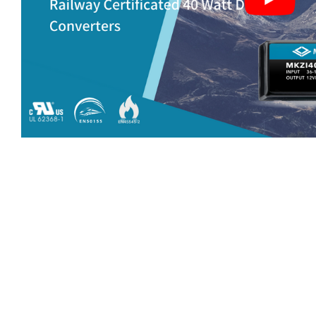
カタログ
製品紹介動画
会社紹介動画
技術記事
会社情報
最新情報
お問い合わせ