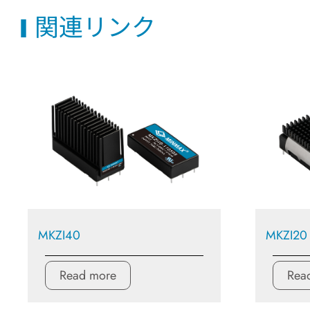
関連リンク
MKZI40
MKZI20
Read more
Rea