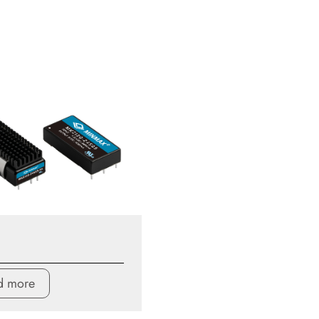
d more