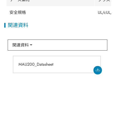
安全規格
UL/cUL/I
関連資料
関連資料
MAU200_Datasheet