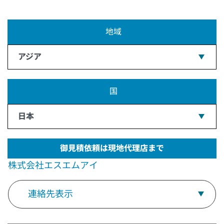
地域
アジア
国
日本
御見積依頼は現地代理店まで
株式会社エスエムアイ
連絡先表示