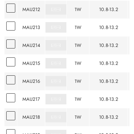
MAU212
1W
10.8-13.2
MAU213
1W
10.8-13.2
MAU214
1W
10.8-13.2
MAU215
1W
10.8-13.2
MAU216
1W
10.8-13.2
MAU217
1W
10.8-13.2
MAU218
1W
10.8-13.2