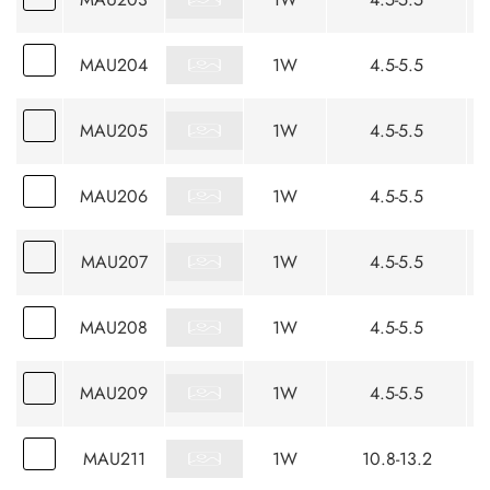
MAU204
1W
4.5-5.5
MAU205
1W
4.5-5.5
MAU206
1W
4.5-5.5
MAU207
1W
4.5-5.5
MAU208
1W
4.5-5.5
MAU209
1W
4.5-5.5
MAU211
1W
10.8-13.2