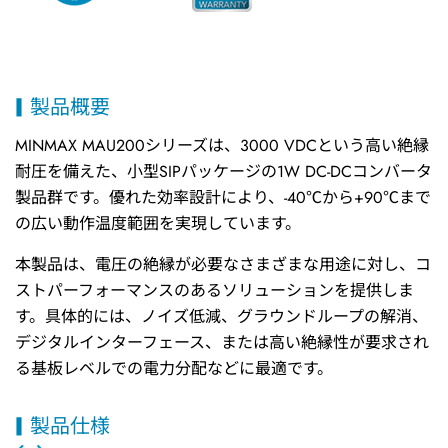
製品概要
MINMAX MAU200シリーズは、3000 VDCという高い絶縁
耐圧を備えた、小型SIPパッケージの1W DC-DCコンバータ
製品群です。優れた効率設計により、-40℃から+90℃まで
の広い動作温度範囲を実現しています。
本製品は、電圧の絶縁が必要なさまざまな用途に対し、コ
ストパーフォーマンスのあるソリューションを提供しま
す。具体的には、ノイズ低減、グラウンドループの解消、
デジタルインターフェース、または高い絶縁性が要求され
る基板レベルでの電力分配などに最適です。
製品仕様