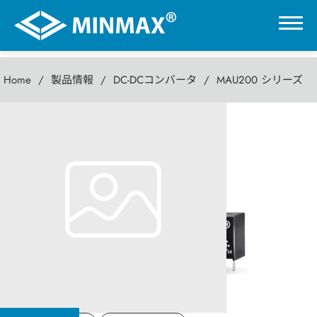
Home
製品情報
DC-DCコンバータ
MAU200 シリーズ
0
MAU200 シリーズ
VR展示ホール
1W DC-DC パワーコンバータ
製品情報
DC-DCコンバータ
AC-DC パワーモジュール