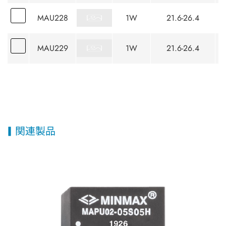
MAU228
1W
21.6-26.4
MAU229
1W
21.6-26.4
関連製品