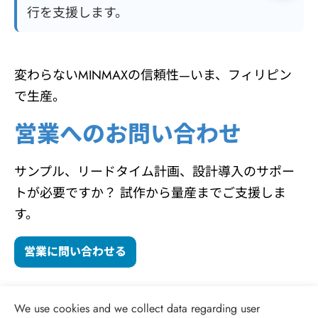
行を支援します。
変わらないMINMAXの信頼性—いま、フィリピン
で生産。
営業へのお問い合わせ
サンプル、リードタイム計画、設計導入のサポー
トが必要ですか？ 試作から量産までご支援しま
す。
営業に問い合わせる
We use cookies and we collect data regarding user