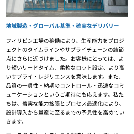
地域製造・グローバル基準・確実なデリバリー
フィリピン工場の稼働により、生産能力をプロジ
ェクトのタイムラインやサプライチェーンの結節
点にさらに近づけました。お客様にとっては、よ
り短いリードタイム、柔軟なロット設定、より高
いサプライ・レジリエンスを意味します。また、
品質の一貫性・納期のコントロール・迅速なコミ
ュニケーションというご期待にも応えます。私た
ちは、着実な能力拡張とプロセス最適化により、
設計導入から量産に至るまでの予見性を高めてい
きます。