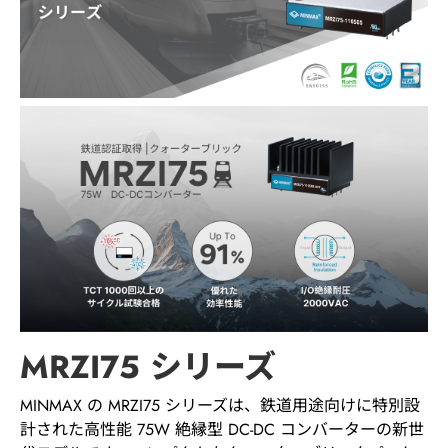
最新情報
最新製品
ニュース
お問い合わせ
MRZI75 シリーズ
MINMAX の MRZI75 シリーズは、鉄道用途向けに特別設
計された高性能 75W 絶縁型 DC-DC コンバーターの新世