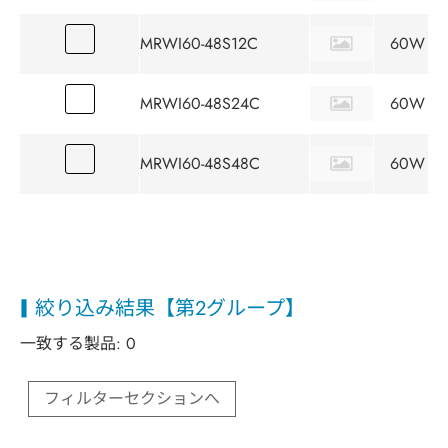
MRWI60-48S12C
60W
MRWI60-48S24C
60W
MRWI60-48S48C
60W
絞り込み結果【第2グループ】
一致する製品:
0
フィルターセクションへ