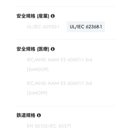
安全規格 (産業)
UL/IEC 60950-1
UL/IEC 62368-1
安全規格 (医療)
IEC/ANSI AAMI ES 60601-1 3rd
(2xMOOP)
IEC/ANSI AAMI ES 60601-1 3rd
(2xMOPP)
鉄道規格
EN 50155/IEC 60571