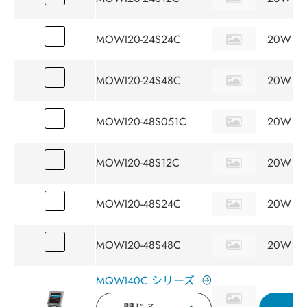
MOWI20-24S24C
20W
MOWI20-24S48C
20W
MOWI20-48S051C
20W
MOWI20-48S12C
20W
MOWI20-48S24C
20W
MOWI20-48S48C
20W
MQWI40C シリーズ