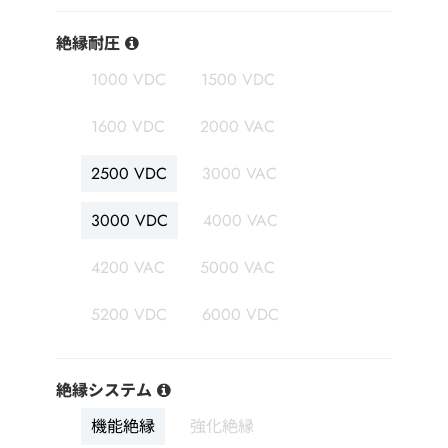
絶縁耐圧
1000 VDC
1500 VDC
1600 VDC
2000 VAC
2500 VDC
3000 VAC
3000 VDC
4000 VAC
4200 VAC
5000 VAC
5200 VDC
6000 VDC
絶縁システム
機能絶縁
強化絶縁