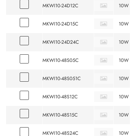
MKWI10-24D12C
10W
MKWI10-24D15C
10W
MKWI10-24D24C
10W
MKWI10-48S05C
10W
MKWI10-48S051C
10W
MKWI10-48S12C
10W
MKWI10-48S15C
10W
MKWI10-48S24C
10W