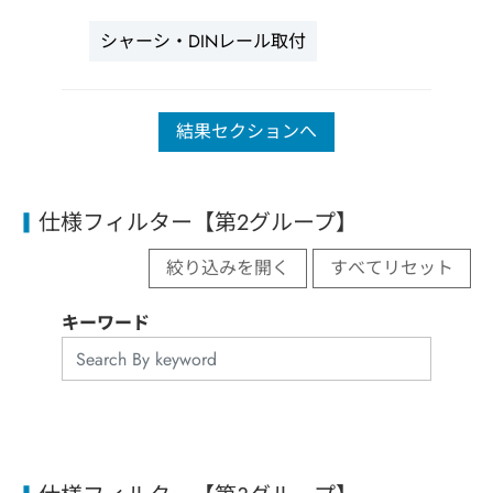
シャーシ・DINレール取付
結果セクションへ
仕様フィルター【第2グループ】
絞り込みを開く
すべてリセット
キーワード