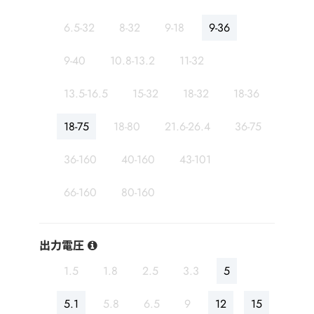
6.5-32
8-32
9-18
9-36
9-40
10.8-13.2
11-32
13.5-16.5
15-32
18-32
18-36
18-75
18-80
21.6-26.4
36-75
36-160
40-160
43-101
66-160
80-160
出力電圧
1.5
1.8
2.5
3.3
5
5.1
5.8
6.5
9
12
15