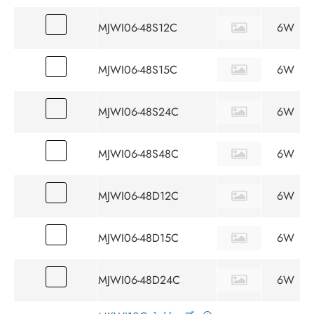
MJWI06-48S12C
6W
MJWI06-48S15C
6W
MJWI06-48S24C
6W
MJWI06-48S48C
6W
MJWI06-48D12C
6W
MJWI06-48D15C
6W
MJWI06-48D24C
6W