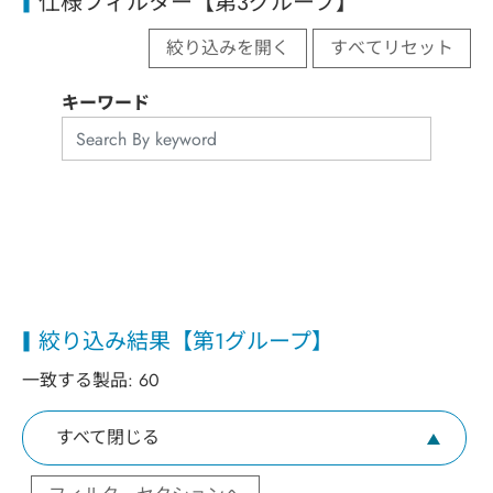
仕様フィルター【第3グループ】
絞り込みを開く
すべてリセット
キーワード
絞り込み結果【第1グループ】
一致する製品:
60
すべて閉じる