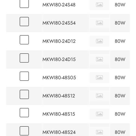
MKWI80-24S48
80W
MKWI80-24S54
80W
MKWI80-24D12
80W
MKWI80-24D15
80W
MKWI80-48S05
80W
MKWI80-48S12
80W
MKWI80-48S15
80W
MKWI80-48S24
80W