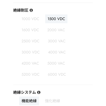
絶縁耐圧
1000 VDC
1500 VDC
1600 VDC
2000 VAC
2500 VDC
3000 VAC
3000 VDC
4000 VAC
4200 VAC
5000 VAC
5200 VDC
6000 VDC
絶縁システム
機能絶縁
強化絶縁