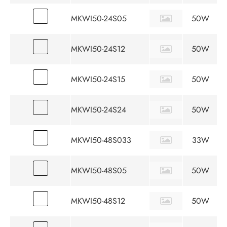
MKWI50-24S05
50W
MKWI50-24S12
50W
MKWI50-24S15
50W
MKWI50-24S24
50W
MKWI50-48S033
33W
MKWI50-48S05
50W
MKWI50-48S12
50W