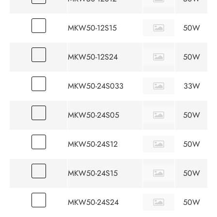
MKW50-12S15
50W
MKW50-12S24
50W
MKW50-24S033
33W
MKW50-24S05
50W
MKW50-24S12
50W
MKW50-24S15
50W
MKW50-24S24
50W