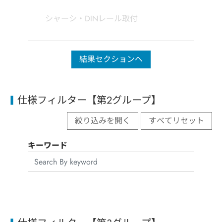
シャーシ・DINレール取付
結果セクションへ
仕様フィルター【第2グループ】
絞り込みを開く
すべてリセット
キーワード