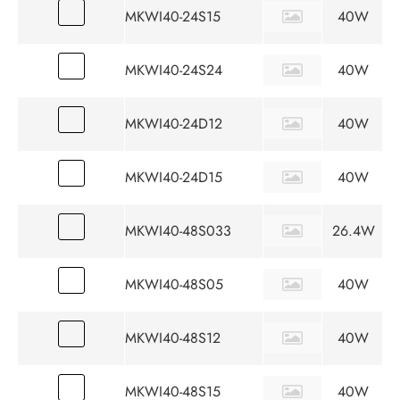
MKWI40-24S15
40W
MKWI40-24S24
40W
MKWI40-24D12
40W
MKWI40-24D15
40W
MKWI40-48S033
26.4W
MKWI40-48S05
40W
MKWI40-48S12
40W
MKWI40-48S15
40W