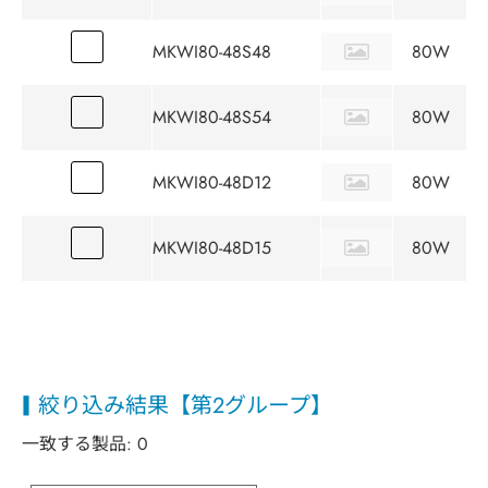
MKWI80-48S48
80W
MKWI80-48S54
80W
MKWI80-48D12
80W
MKWI80-48D15
80W
絞り込み結果【第2グループ】
一致する製品:
0