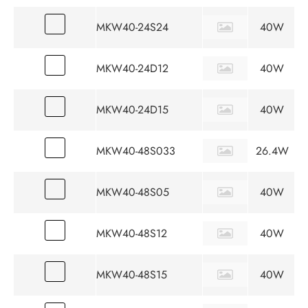
MKW40-24S24
40W
MKW40-24D12
40W
MKW40-24D15
40W
MKW40-48S033
26.4W
MKW40-48S05
40W
MKW40-48S12
40W
MKW40-48S15
40W