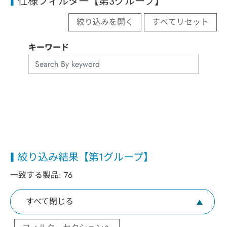
仕様フィルター【第3グループ】
絞り込みを開く
すべてリセット
キーワード
絞り込み結果【第1グループ】
一致する製品:
76
すべて閉じる