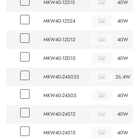
MKW40-12S15
40W
MKW40-12S24
40W
MKW40-12D12
40W
MKW40-12D15
40W
MKW40-24S033
26.4W
MKW40-24S05
40W
MKW40-24S12
40W
MKW40-24S15
40W