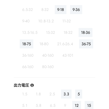
6.5-32
8-32
9-18
9-36
9-40
10.8-13.2
11-32
13.5-16.5
15-32
18-32
18-36
18-75
18-80
21.6-26.4
36-75
36-160
40-160
43-101
66-160
80-160
出力電圧
1.5
1.8
2.5
3.3
5
5.1
5.8
6.5
9
12
15