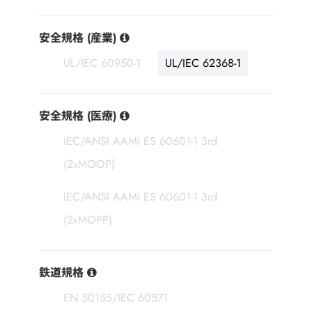
安全規格 (産業)
UL/IEC 60950-1
UL/IEC 62368-1
安全規格 (医療)
IEC/ANSI AAMI ES 60601-1 3rd
(2xMOOP)
IEC/ANSI AAMI ES 60601-1 3rd
(2xMOPP)
鉄道規格
EN 50155/IEC 60571