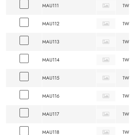
MAU111
1W
MAU112
1W
MAU113
1W
MAU114
1W
MAU115
1W
MAU116
1W
MAU117
1W
MAU118
1W