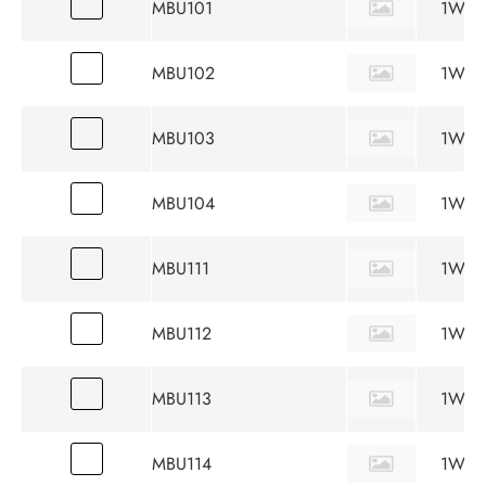
MBU101
1W
MBU102
1W
MBU103
1W
MBU104
1W
MBU111
1W
MBU112
1W
MBU113
1W
MBU114
1W