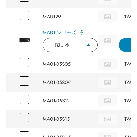
MAU129
1W
MA01 シリーズ
閉じる
MA01-05S05
1W
MA01-05S09
1W
MA01-05S12
1W
MA01-05S15
1W