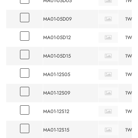
MA01-05D05
1W
MA01-05D09
1W
MA01-05D12
1W
MA01-05D15
1W
MA01-12S05
1W
MA01-12S09
1W
MA01-12S12
1W
MA01-12S15
1W