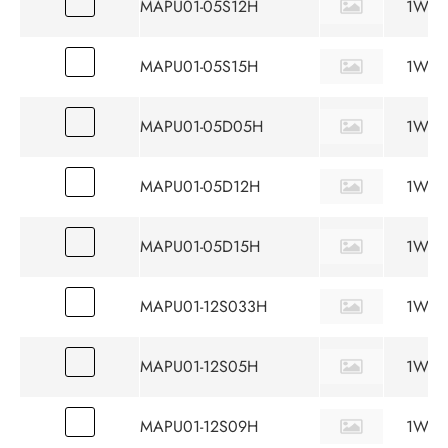
MAPU01-05S12H
1W
MAPU01-05S15H
1W
MAPU01-05D05H
1W
MAPU01-05D12H
1W
MAPU01-05D15H
1W
MAPU01-12S033H
1W
MAPU01-12S05H
1W
MAPU01-12S09H
1W