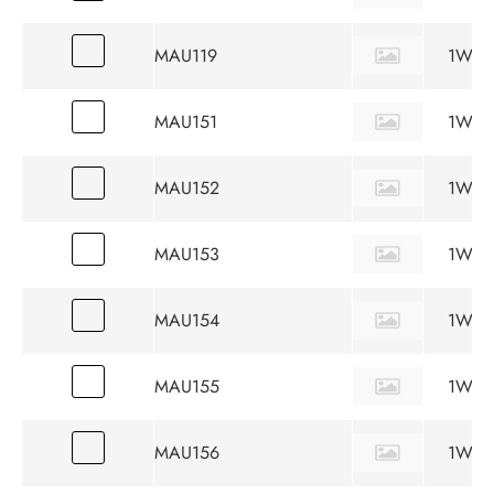
MAU119
1W
MAU151
1W
MAU152
1W
MAU153
1W
MAU154
1W
MAU155
1W
MAU156
1W