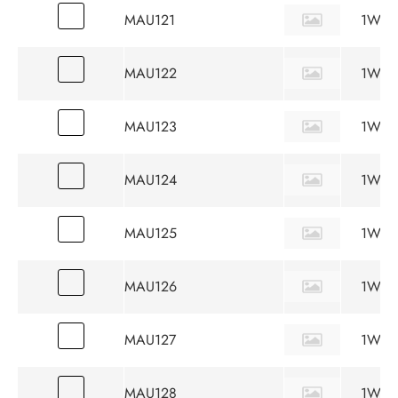
MAU121
1W
MAU122
1W
MAU123
1W
MAU124
1W
MAU125
1W
MAU126
1W
MAU127
1W
MAU128
1W