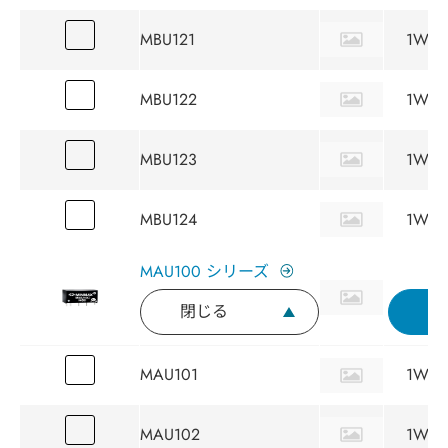
MBU121
1W
MBU122
1W
MBU123
1W
MBU124
1W
MAU100 シリーズ
閉じる
MAU101
1W
MAU102
1W