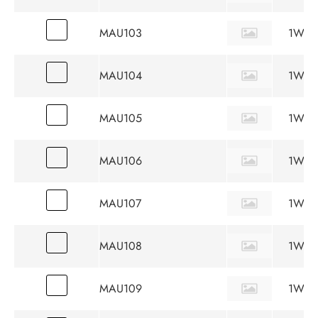
MAU103
1W
MAU104
1W
MAU105
1W
MAU106
1W
MAU107
1W
MAU108
1W
MAU109
1W