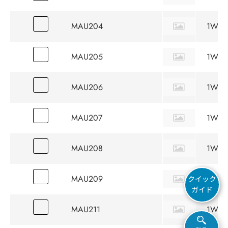
MAU204
1W
MAU205
1W
MAU206
1W
MAU207
1W
MAU208
1W
MAU209
1W
クイック
ガイド
MAU211
1W