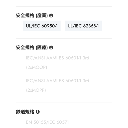
安全規格 (産業)
UL/IEC 60950-1
UL/IEC 62368-1
安全規格 (医療)
IEC/ANSI AAMI ES 60601-1 3rd
(2xMOOP)
IEC/ANSI AAMI ES 60601-1 3rd
(2xMOPP)
鉄道規格
EN 50155/IEC 60571