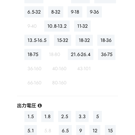
6.5-32
8-32
9-18
9-36
9-40
10.8-13.2
11-32
13.5-16.5
15-32
18-32
18-36
18-75
18-80
21.6-26.4
36-75
36-160
40-160
43-101
66-160
80-160
出力電圧
1.5
1.8
2.5
3.3
5
5.1
5.8
6.5
9
12
15