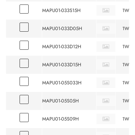
MAPU01-033S15H
1W
MAPU01-033D05H
1W
MAPU01-033D12H
1W
MAPU01-033D15H
1W
MAPU01-05S033H
1W
MAPU01-05S05H
1W
MAPU01-05S09H
1W