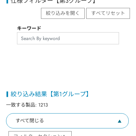
仕様フィルター【第3グループ】
絞り込みを開く
すべてリセット
キーワード
絞り込み結果【第1グループ】
一致する製品:
1213
すべて閉じる