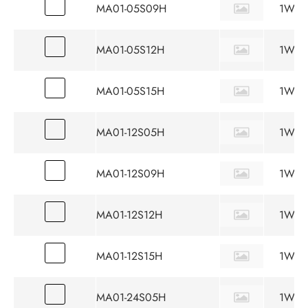
MA01-05S09H
1W
MA01-05S12H
1W
MA01-05S15H
1W
MA01-12S05H
1W
MA01-12S09H
1W
MA01-12S12H
1W
MA01-12S15H
1W
MA01-24S05H
1W