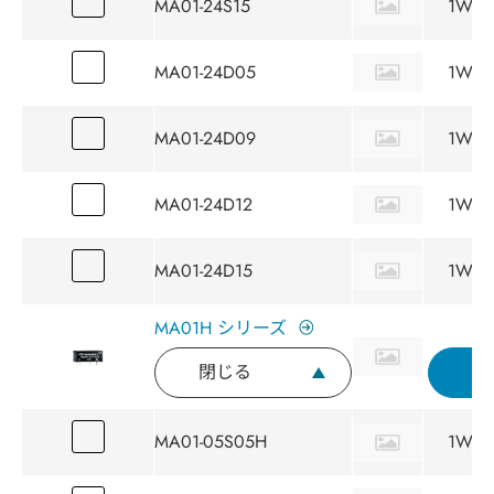
MA01-24S15
1W
MA01-24D05
1W
MA01-24D09
1W
MA01-24D12
1W
MA01-24D15
1W
MA01H シリーズ
閉じる
MA01-05S05H
1W