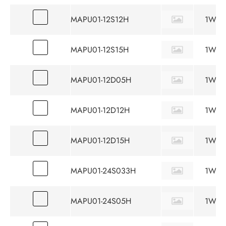
MAPU01-12S12H
1W
MAPU01-12S15H
1W
MAPU01-12D05H
1W
MAPU01-12D12H
1W
MAPU01-12D15H
1W
MAPU01-24S033H
1W
MAPU01-24S05H
1W