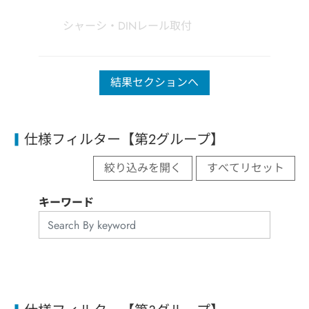
シャーシ・DINレール取付
結果セクションへ
仕様フィルター【第2グループ】
絞り込みを開く
すべてリセット
キーワード