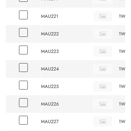
MAU221
1W
MAU222
1W
MAU223
1W
MAU224
1W
MAU225
1W
MAU226
1W
MAU227
1W