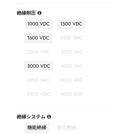
絶縁耐圧
1000 VDC
1500 VDC
1600 VDC
2000 VAC
2500 VDC
3000 VAC
3000 VDC
4000 VAC
4200 VAC
5000 VAC
5200 VDC
6000 VDC
絶縁システム
機能絶縁
強化絶縁