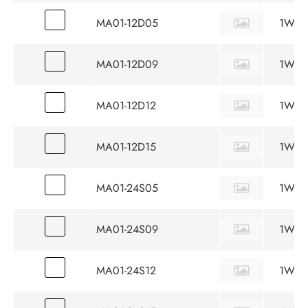
MA01-12D05
1W
MA01-12D09
1W
MA01-12D12
1W
MA01-12D15
1W
MA01-24S05
1W
MA01-24S09
1W
MA01-24S12
1W